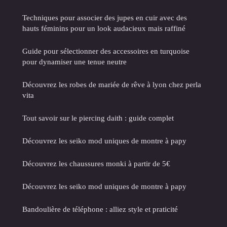
Techniques pour associer des jupes en cuir avec des
hauts féminins pour un look audacieux mais raffiné
Guide pour sélectionner des accessoires en turquoise
pour dynamiser une tenue neutre
Découvrez les robes de mariée de rêve à lyon chez perla
vita
Tout savoir sur le piercing daith : guide complet
Découvrez les seiko mod uniques de montre à papy
Découvrez les chaussures monki à partir de 5€
Découvrez les seiko mod uniques de montre à papy
Bandoulière de téléphone : alliez style et praticité