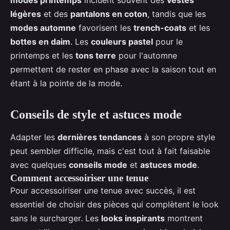
légères
et des
pantalons en coton
, tandis que les
modes automne
favorisent les
trench-coats
et les
bottes en daim
. Les
couleurs pastel
pour le
printemps et les
tons terre
pour l'automne
permettent de rester en phase avec la saison tout en
étant à la pointe de la mode.
Conseils de style et astuces mode
Adapter les
dernières tendances
à son propre style
peut sembler difficile, mais c'est tout à fait faisable
avec quelques
conseils mode
et
astuces mode
.
Comment accessoiriser une tenue
Pour accessoiriser une tenue avec succès, il est
essentiel de choisir des pièces qui complètent le look
sans le surcharger. Les
looks inspirants
montrent