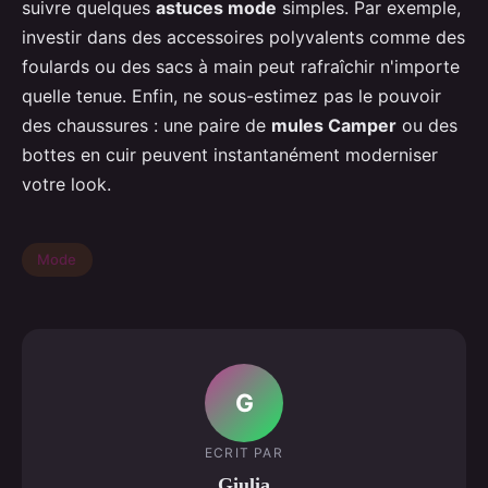
suivre quelques
astuces mode
simples. Par exemple,
investir dans des accessoires polyvalents comme des
foulards ou des sacs à main peut rafraîchir n'importe
quelle tenue. Enfin, ne sous-estimez pas le pouvoir
des chaussures : une paire de
mules Camper
ou des
bottes en cuir peuvent instantanément moderniser
votre look.
Mode
G
ECRIT PAR
Giulia