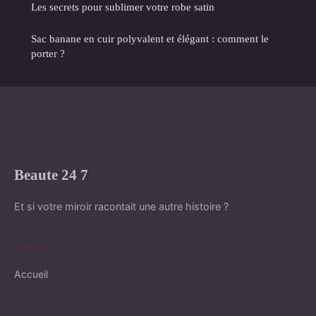
Les secrets pour sublimer votre robe satin
Sac banane en cuir polyvalent et élégant : comment le
porter ?
Beaute 24 7
Et si votre miroir racontait une autre histoire ?
LIENS
Accueil