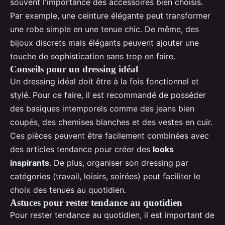
souvent l'importance des accessoires bien choisis.
Par exemple, une ceinture élégante peut transformer
une robe simple en une tenue chic. De même, des
bijoux discrets mais élégants peuvent ajouter une
touche de sophistication sans trop en faire.
Conseils pour un dressing idéal
Un dressing idéal doit être à la fois fonctionnel et
stylé. Pour ce faire, il est recommandé de posséder
des basiques intemporels comme des jeans bien
coupés, des chemises blanches et des vestes en cuir.
Ces pièces peuvent être facilement combinées avec
des articles tendance pour créer des
looks
inspirants
. De plus, organiser son dressing par
catégories (travail, loisirs, soirées) peut faciliter le
choix des tenues au quotidien.
Astuces pour rester tendance au quotidien
Pour rester tendance au quotidien, il est important de