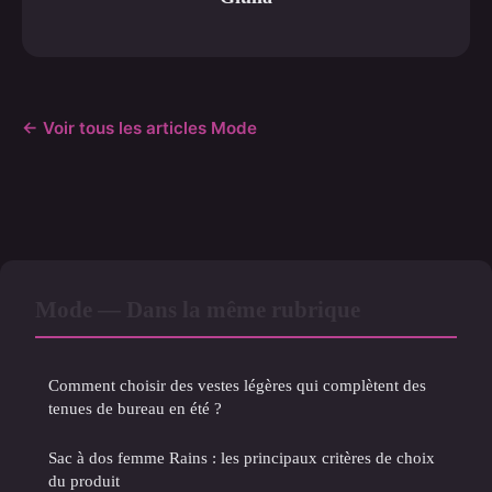
← Voir tous les articles Mode
Mode — Dans la même rubrique
Comment choisir des vestes légères qui complètent des
tenues de bureau en été ?
Sac à dos femme Rains : les principaux critères de choix
du produit