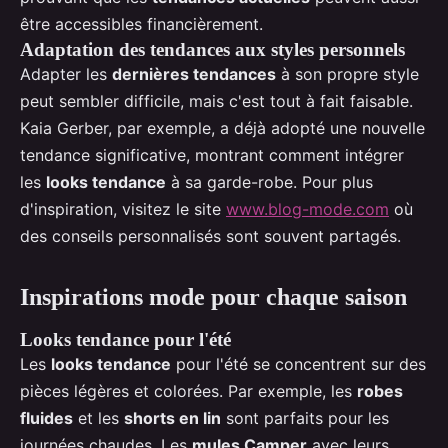
être accessibles financièrement.
Adaptation des tendances aux styles personnels
Adapter les
dernières tendances
à son propre style
peut sembler difficile, mais c'est tout à fait faisable.
Kaia Gerber, par exemple, a déjà adopté une nouvelle
tendance significative, montrant comment intégrer
les
looks tendance
à sa garde-robe. Pour plus
d'inspiration, visitez le site
www.blog-mode.com
où
des conseils personnalisés sont souvent partagés.
Inspirations mode pour chaque saison
Looks tendance pour l'été
Les
looks tendance
pour l'été se concentrent sur des
pièces légères et colorées. Par exemple, les
robes
fluides
et les
shorts en lin
sont parfaits pour les
journées chaudes. Les
mules Camper
avec leurs