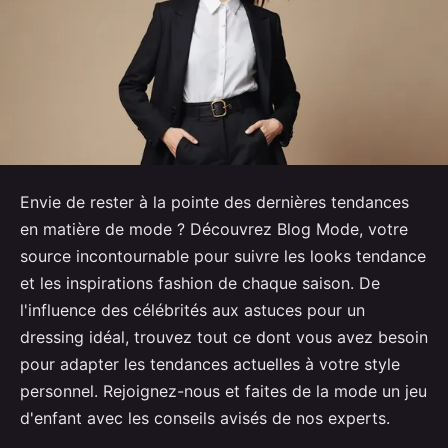
Envie de rester à la pointe des dernières tendances
en matière de mode ? Découvrez Blog Mode, votre
source incontournable pour suivre les looks tendance
et les inspirations fashion de chaque saison. De
l'influence des célébrités aux astuces pour un
dressing idéal, trouvez tout ce dont vous avez besoin
pour adapter les tendances actuelles à votre style
personnel. Rejoignez-nous et faites de la mode un jeu
d'enfant avec les conseils avisés de nos experts.